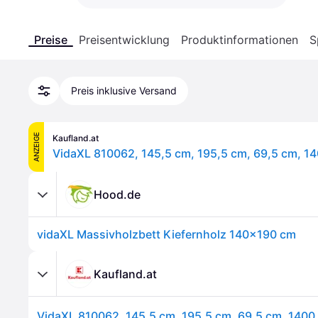
Preise
Preisentwicklung
Produktinformationen
S
Preis inklusive Versand
ANZEIGE
Kaufland.at
Hood.de
vidaXL Massivholzbett Kiefernholz 140x190 cm
Kaufland.at