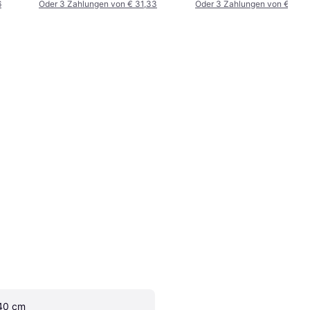
6
Oder 3 Zahlungen von € 31,33
Oder 3 Zahlungen von € 32,
40 cm