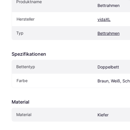
Produktname
Bettrahmen
Hersteller
vidaXL
Typ
Bettrahmen
Spezifikationen
Bettentyp
Doppelbett
Farbe
Braun, Weiß, Sch
Material
Material
Kiefer