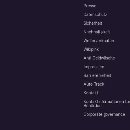
Presse
Datenschutz
Sicherheit
Nachhaltigkeit
Weiterverkaufen
Wikipink
Anti-Geldwäsche
Impressum
Barrierefreiheit
Auto-Track
Kontakt
Kontaktinformationen fü
Behörden
Corporate governance