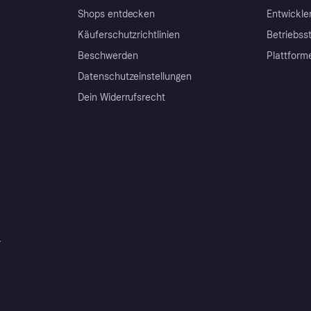
Shops entdecken
Entwickle
Käuferschutzrichtlinien
Betriebss
Beschwerden
Plattform
Datenschutzeinstellungen
Dein Widerrufsrecht
r