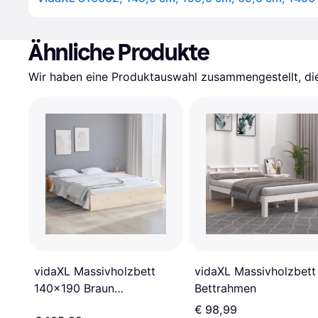
Ähnliche Produkte
Wir haben eine Produktauswahl zusammengestellt, die 
vidaXL Massivholzbett
vidaXL Massivholzbett
140x190 Braun
Bettrahmen
Bettrahmen
€ 98,99