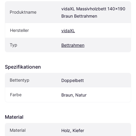
vidaXL Massivholzbett 140x190 
Produktname
Braun Bettrahmen
Hersteller
vidaXL
Typ
Bettrahmen
Spezifikationen
Bettentyp
Doppelbett
Farbe
Braun, Natur
Material
Material
Holz, Kiefer