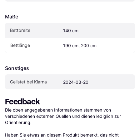
Maße
Bettbreite
140 cm
Bettlänge
190 cm, 200 cm
Sonstiges
Gelistet bei Klarna
2024-03-20
Feedback
Die oben angegebenen Informationen stammen von 
verschiedenen externen Quellen und dienen lediglich zur 
Orientierung.

Haben Sie etwas an diesem Produkt bemerkt, das nicht 