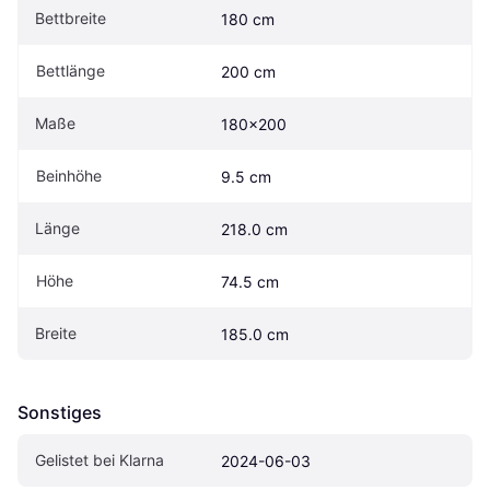
Bettbreite
180 cm
Bettlänge
200 cm
Maße
180x200
Beinhöhe
9.5 cm
Länge
218.0 cm
Höhe
74.5 cm
Breite
185.0 cm
Sonstiges
Gelistet bei Klarna
2024-06-03