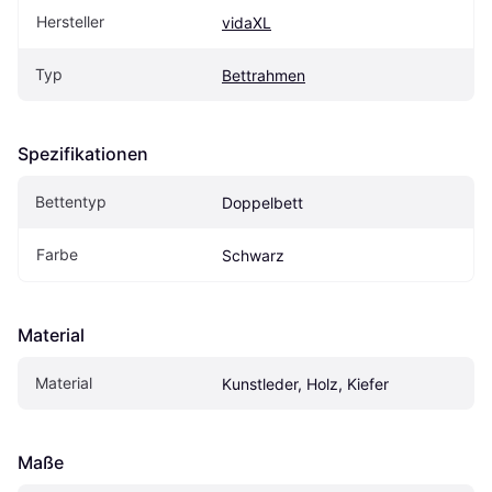
Hersteller
vidaXL
Typ
Bettrahmen
Spezifikationen
Bettentyp
Doppelbett
Farbe
Schwarz
Material
Material
Kunstleder, Holz, Kiefer
Maße