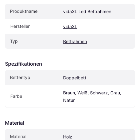
Produktname
vidaXL Led Bettrahmen
Hersteller
vidaXL
Typ
Bettrahmen
Spezifikationen
Bettentyp
Doppelbett
Braun, Weiß, Schwarz, Grau, 
Farbe
Natur
Material
Material
Holz