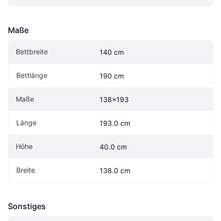
Maße
Bettbreite
140 cm
Bettlänge
190 cm
Maße
138x193
Länge
193.0 cm
Höhe
40.0 cm
Breite
138.0 cm
Sonstiges