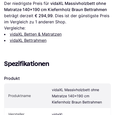
Der niedrigste Preis für 
vidaXL Massivholzbett ohne 
Matratze 140x190 cm Kiefernholz Braun Bettrahmen
beträgt derzeit 
€ 294,99
. Dies ist der günstigste Preis 
im Vergleich zu 1 anderen Shop.
Vergleiche:
vidaXL Betten & Matratzen
vidaXL Bettrahmen
Spezifikationen
Produkt
vidaXL Massivholzbett ohne 
Produktname
Matratze 140x190 cm 
Kiefernholz Braun Bettrahmen
Hersteller
vidaXL