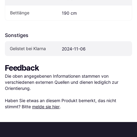
Bettlänge
190 cm
Sonstiges
Gelistet bei Klarna
2024-11-06
Feedback
Die oben angegebenen Informationen stammen von 
verschiedenen externen Quellen und dienen lediglich zur 
Orientierung.

Haben Sie etwas an diesem Produkt bemerkt, das nicht 
stimmt? Bitte 
melde sie hier
.