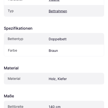
Typ
Bettrahmen
Spezifikationen
Bettentyp
Doppelbett
Farbe
Braun
Material
Material
Holz, Kiefer
Maße
Bettbreite
140 cm