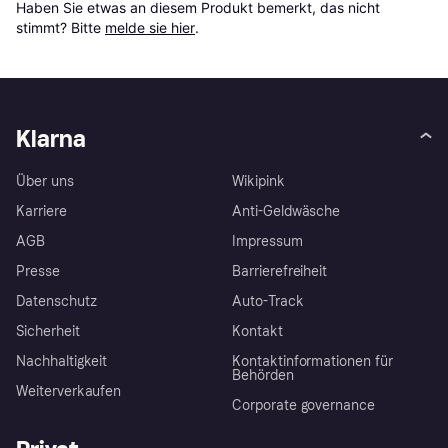
Haben Sie etwas an diesem Produkt bemerkt, das nicht 
stimmt? Bitte 
melde sie hier
.
Klarna
Über uns
Wikipink
Karriere
Anti-Geldwäsche
AGB
Impressum
Presse
Barrierefreiheit
Datenschutz
Auto-Track
Sicherheit
Kontakt
Nachhaltigkeit
Kontaktinformationen für
Behörden
Weiterverkaufen
Corporate governance