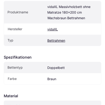
vidaXL Massivholzbett ohne 
Produktname
Matratze 180x200 cm 
Wachsbraun Bettrahmen
Hersteller
vidaXL
Typ
Bettrahmen
Spezifikationen
Bettentyp
Doppelbett
Farbe
Braun
Material