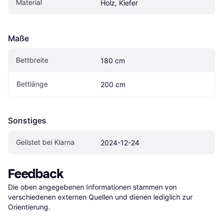
Material
Holz, Kiefer
Maße
Bettbreite
180 cm
Bettlänge
200 cm
Sonstiges
Gelistet bei Klarna
2024-12-24
Feedback
Die oben angegebenen Informationen stammen von 
verschiedenen externen Quellen und dienen lediglich zur 
Orientierung.
