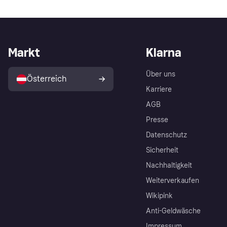
Markt
Klarna
Über uns
Österreich
Karriere
AGB
Presse
Datenschutz
Sicherheit
Nachhaltigkeit
Weiterverkaufen
Wikipink
Anti-Geldwäsche
Impressum