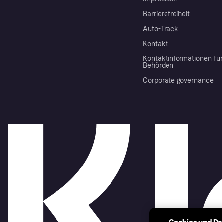
Barrierefreiheit
Auto-Track
Kontakt
Kontaktinformationen fü
Behörden
Corporate governance