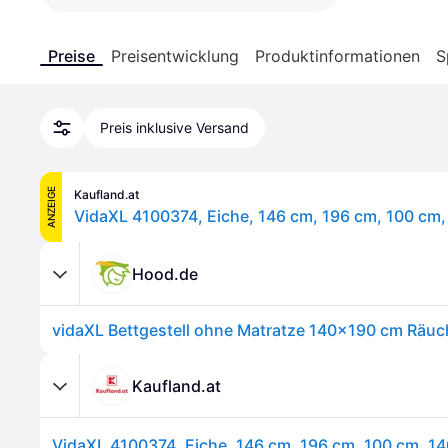
Preise
Preisentwicklung
Produktinformationen
S
Preis inklusive Versand
ANZEIGE
Kaufland.at
Hood.de
Kaufland.at