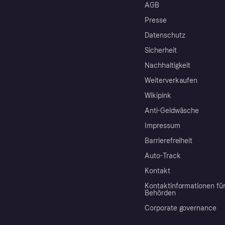
AGB
Presse
Datenschutz
Sicherheit
Nachhaltigkeit
Weiterverkaufen
Wikipink
Anti-Geldwäsche
Impressum
Barrierefreiheit
Auto-Track
Kontakt
Kontaktinformationen fü
Behörden
Corporate governance