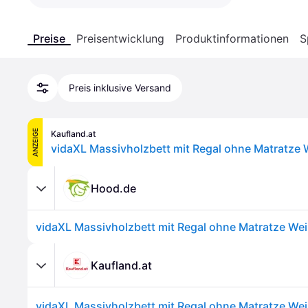
Preise
Preisentwicklung
Produktinformationen
S
Preis inklusive Versand
ANZEIGE
Kaufland.at
Hood.de
Kaufland.at