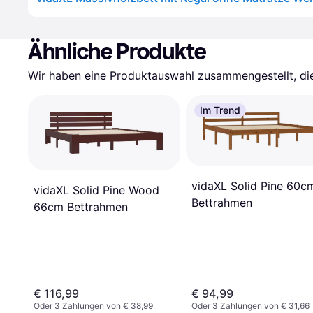
Ähnliche Produkte
Wir haben eine Produktauswahl zusammengestellt, die 
Im Trend
vidaXL Solid Pine 60c
vidaXL Solid Pine Wood
Bettrahmen
66cm Bettrahmen
€ 116,99
€ 94,99
Oder 3 Zahlungen von € 38,99
Oder 3 Zahlungen von € 31,66