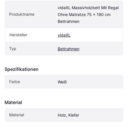
vidaXL Massivholzbett Mit Regal 
Produktname
Ohne Matratze 75 x 190 cm 
Bettrahmen
Hersteller
vidaXL
Typ
Bettrahmen
Spezifikationen
Farbe
Weiß
Material
Material
Holz, Kiefer