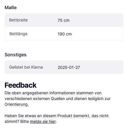
Maße
Bettbreite
75 cm
Bettlänge
190 cm
Sonstiges
Gelistet bei Klarna
2025-01-27
Feedback
Die oben angegebenen Informationen stammen von 
verschiedenen externen Quellen und dienen lediglich zur 
Orientierung.

Haben Sie etwas an diesem Produkt bemerkt, das nicht 
stimmt? Bitte 
melde sie hier
.