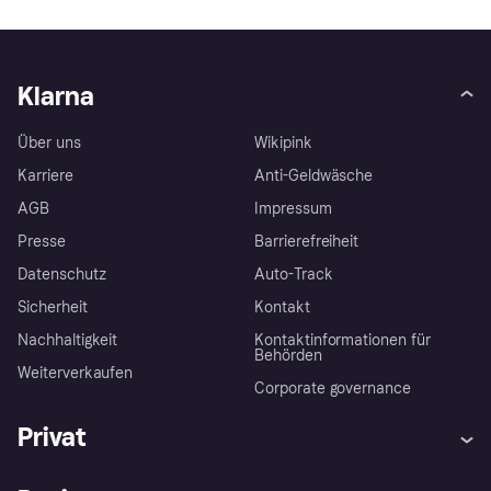
Klarna
Über uns
Wikipink
Karriere
Anti-Geldwäsche
AGB
Impressum
Presse
Barrierefreiheit
Datenschutz
Auto-Track
Sicherheit
Kontakt
Nachhaltigkeit
Kontaktinformationen für
Behörden
Weiterverkaufen
Corporate governance
Privat
Hilfe
Käuferschutzrichtlinien