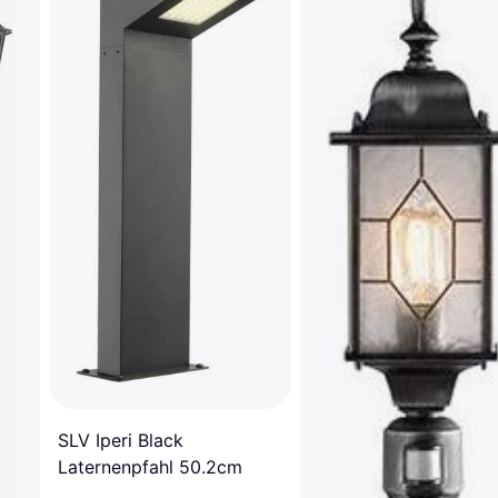
SLV Iperi Black
Laternenpfahl 50.2cm