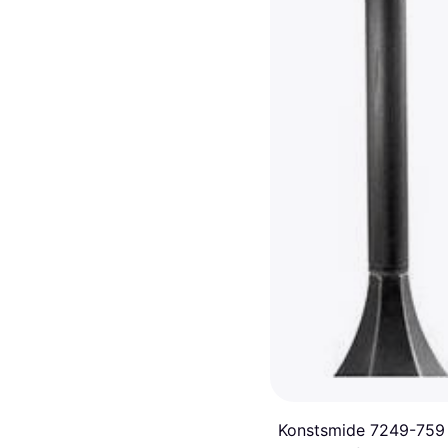
Konstsmide 7249-759