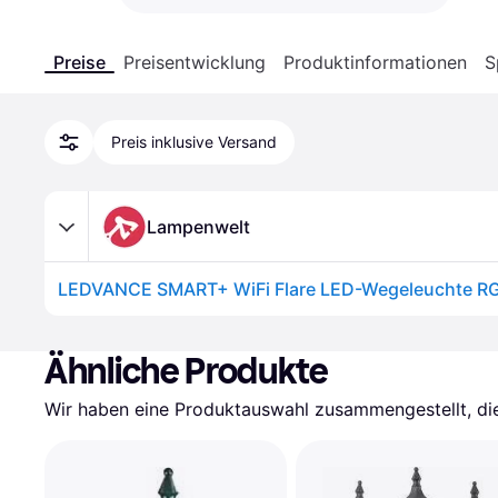
Preise
Preisentwicklung
Produktinformationen
S
Preis inklusive Versand
Lampenwelt
Ähnliche Produkte
Wir haben eine Produktauswahl zusammengestellt, die 