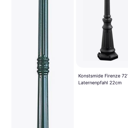
Konstsmide Firenze 72
Laternenpfahl 22cm