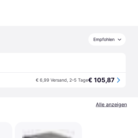
Empfohlen
€ 105,87
€ 6,99 Versand
,
2–5 Tage
Alle anzeigen