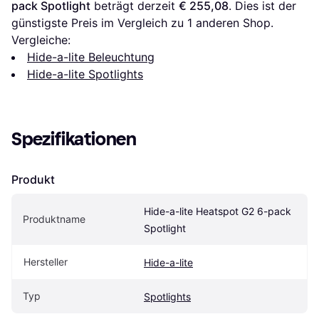
pack Spotlight
 beträgt derzeit 
€ 255,08
. Dies ist der 
günstigste Preis im Vergleich zu 1 anderen Shop.
Vergleiche:
Hide-a-lite Beleuchtung
Hide-a-lite Spotlights
Spezifikationen
Produkt
Hide-a-lite Heatspot G2 6-pack 
Produktname
Spotlight
Hersteller
Hide-a-lite
Typ
Spotlights