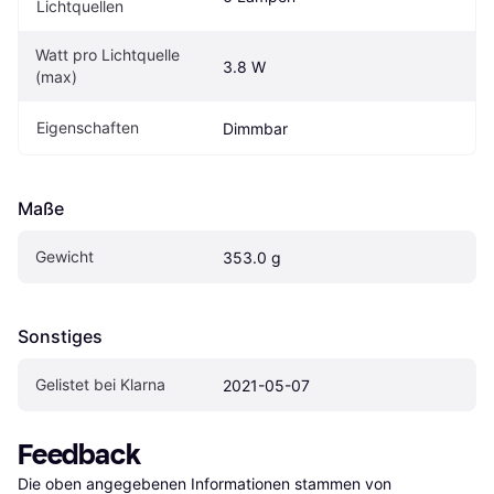
Lichtquellen
Watt pro Lichtquelle 
3.8 W
(max)
Eigenschaften
Dimmbar
Maße
Gewicht
353.0 g
Sonstiges
Gelistet bei Klarna
2021-05-07
Feedback
Die oben angegebenen Informationen stammen von 