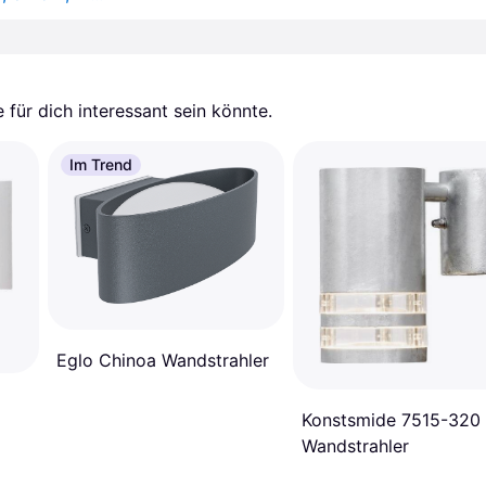
für dich interessant sein könnte.
Im Trend
Eglo Chinoa Wandstrahler
Konstsmide 7515-320
Wandstrahler