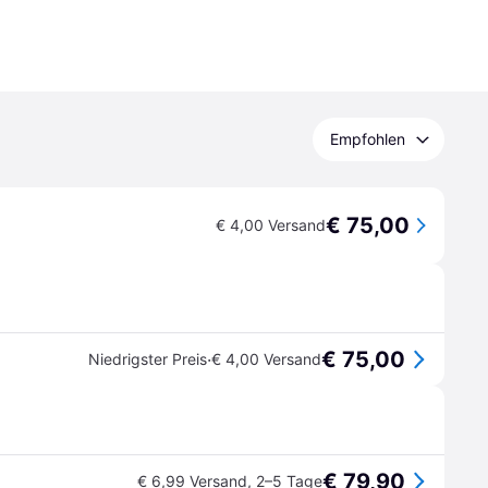
Empfohlen
€ 75,00
€ 4,00 Versand
€ 75,00
·
Niedrigster Preis
€ 4,00 Versand
€ 79,90
€ 6,99 Versand
,
2–5 Tage