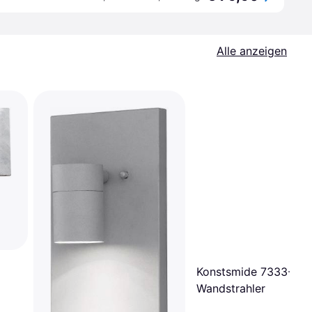
Alle anzeigen
Konstsmide 7333-00
Wandstrahler