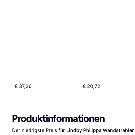
€ 37,26
€ 20,72
Produktinformationen
Der niedrigste Preis für 
Lindby Philippa Wandstrahle