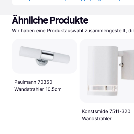
Ähnliche Produkte
Wir haben eine Produktauswahl zusammengestellt, die 
Paulmann 70350
Wandstrahler 10.5cm
Konstsmide 7511-320
Wandstrahler