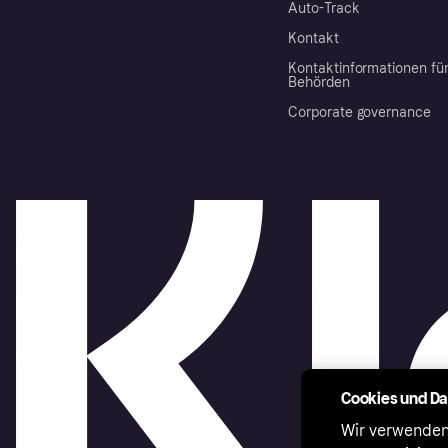
Auto-Track
Kontakt
Kontaktinformationen fü
Behörden
Corporate governance
Cookies und D
Wir verwenden