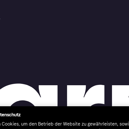
r
atenschutz
 Cookies, um den Betrieb der Website zu gewährleisten, sowi