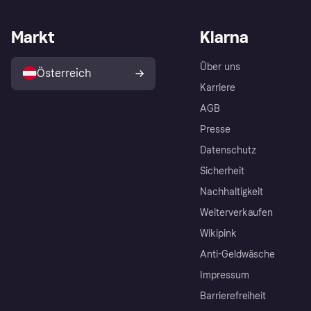
Markt
Klarna
Über uns
Österreich
Karriere
AGB
Presse
Datenschutz
Sicherheit
Nachhaltigkeit
Weiterverkaufen
Wikipink
Anti-Geldwäsche
Impressum
Barrierefreiheit