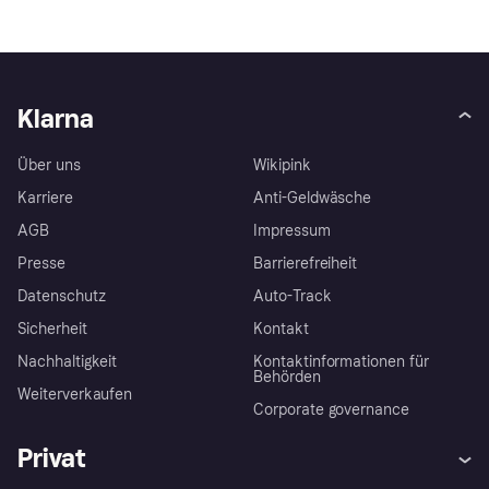
Klarna
Über uns
Wikipink
Karriere
Anti-Geldwäsche
AGB
Impressum
Presse
Barrierefreiheit
Datenschutz
Auto-Track
Sicherheit
Kontakt
Nachhaltigkeit
Kontaktinformationen für
Behörden
Weiterverkaufen
Corporate governance
Privat