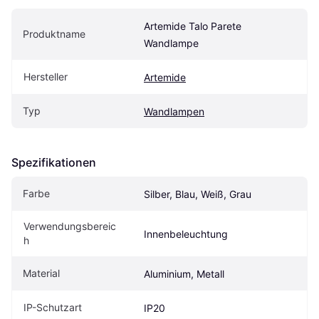
Artemide Talo Parete 
Produktname
Wandlampe
Hersteller
Artemide
Typ
Wandlampen
Spezifikationen
Farbe
Silber, Blau, Weiß, Grau
Verwendungsbereic
Innenbeleuchtung
h
Material
Aluminium, Metall
IP-Schutzart
IP20