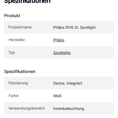
Spezifikationen
Produkt
Produktname
Philips DIVE SL Spotlight
Hersteller
Philips
Typ
Spotlights
Spezifikationen
Platzierung
Decke, Integriert
Farbe
Weiß
Verwendungsbereich
Innenbeleuchtung