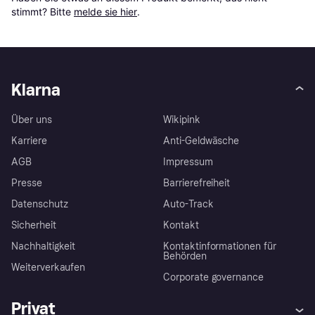
stimmt? Bitte 
melde sie hier
.
Klarna
Über uns
Wikipink
Karriere
Anti-Geldwäsche
AGB
Impressum
Presse
Barrierefreiheit
Datenschutz
Auto-Track
Sicherheit
Kontakt
Nachhaltigkeit
Kontaktinformationen für
Behörden
Weiterverkaufen
Corporate governance
Privat