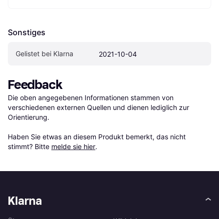
Sonstiges
Gelistet bei Klarna
2021-10-04
Feedback
Die oben angegebenen Informationen stammen von 
verschiedenen externen Quellen und dienen lediglich zur 
Orientierung.

Haben Sie etwas an diesem Produkt bemerkt, das nicht 
stimmt? Bitte 
melde sie hier
.
Klarna