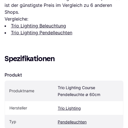
ist der günstigste Preis im Vergleich zu 
6
 anderen 
Shops.
Vergleiche:
Trio Lighting Beleuchtung
Trio Lighting Pendelleuchten
Spezifikationen
Produkt
Trio Lighting Course 
Produktname
Pendelleuchte ∅ 60cm
Hersteller
Trio Lighting
Typ
Pendelleuchten