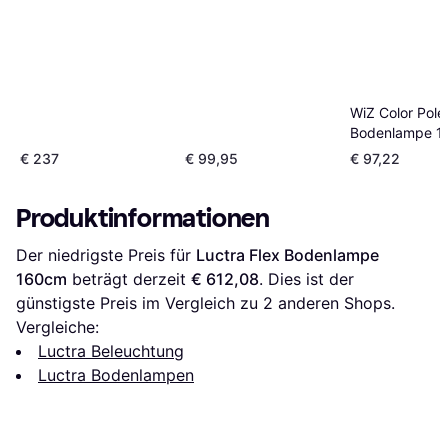
WiZ Color Pole
Bodenlampe 1
€ 237
€ 99,95
€ 97,22
Produktinformationen
Der niedrigste Preis für 
Luctra Flex Bodenlampe 
160cm
 beträgt derzeit 
€ 612,08
. Dies ist der 
günstigste Preis im Vergleich zu 
2
 anderen Shops.
Vergleiche:
Luctra Beleuchtung
Luctra Bodenlampen