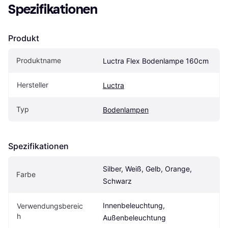
Spezifikationen
Produkt
Produktname
Luctra Flex Bodenlampe 160cm
Hersteller
Luctra
Typ
Bodenlampen
Spezifikationen
Silber, Weiß, Gelb, Orange, 
Farbe
Schwarz
Innenbeleuchtung, 
Verwendungsbereic
h
Außenbeleuchtung