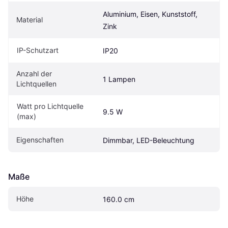
Aluminium, Eisen, Kunststoff, 
Material
Zink
IP-Schutzart
IP20
Anzahl der 
1 Lampen
Lichtquellen
Watt pro Lichtquelle 
9.5 W
(max)
Eigenschaften
Dimmbar, LED-Beleuchtung
Maße
Höhe
160.0 cm