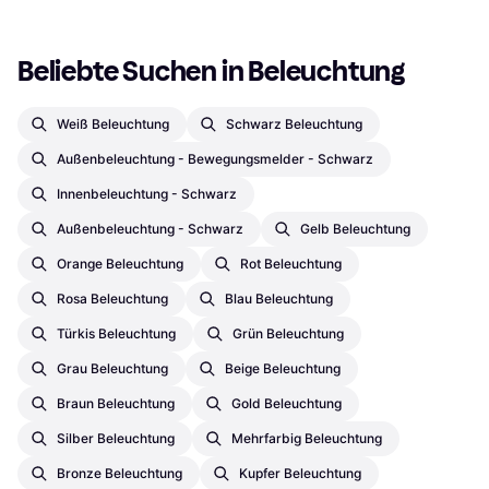
Beliebte Suchen in Beleuchtung
Weiß Beleuchtung
Schwarz Beleuchtung
Außenbeleuchtung - Bewegungsmelder - Schwarz
Innenbeleuchtung - Schwarz
Außenbeleuchtung - Schwarz
Gelb Beleuchtung
Orange Beleuchtung
Rot Beleuchtung
Rosa Beleuchtung
Blau Beleuchtung
Türkis Beleuchtung
Grün Beleuchtung
Grau Beleuchtung
Beige Beleuchtung
Braun Beleuchtung
Gold Beleuchtung
Silber Beleuchtung
Mehrfarbig Beleuchtung
Bronze Beleuchtung
Kupfer Beleuchtung