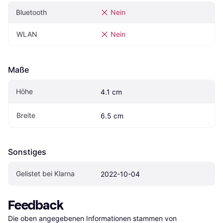
Bluetooth
Nein
WLAN
Nein
Maße
Höhe
4.1 cm
Breite
6.5 cm
Sonstiges
Gelistet bei Klarna
2022-10-04
Feedback
Die oben angegebenen Informationen stammen von 