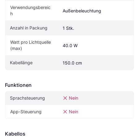
Verwendungsbereic
Außenbeleuchtung
h
Anzahl in Packung
1 Stk.
Watt pro Lichtquelle 
40.0 W
(max)
Kabellänge
150.0 cm
Funktionen
Sprachsteuerung
Nein
App-Steuerung
Nein
Kabellos