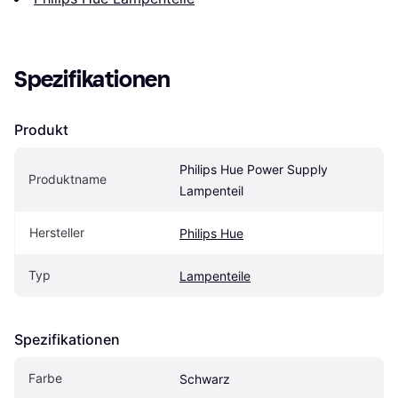
Spezifikationen
Produkt
Philips Hue Power Supply 
Produktname
Lampenteil
Hersteller
Philips Hue
Typ
Lampenteile
Spezifikationen
Farbe
Schwarz