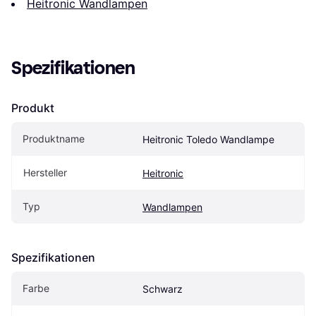
Heitronic Wandlampen
Spezifikationen
Produkt
Produktname
Heitronic Toledo Wandlampe
Hersteller
Heitronic
Typ
Wandlampen
Spezifikationen
Farbe
Schwarz