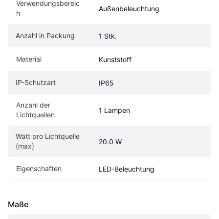
Verwendungsbereic
Außenbeleuchtung
h
Anzahl in Packung
1 Stk.
Material
Kunststoff
IP-Schutzart
IP65
Anzahl der 
1 Lampen
Lichtquellen
Watt pro Lichtquelle 
20.0 W
(max)
Eigenschaften
LED-Beleuchtung
Maße