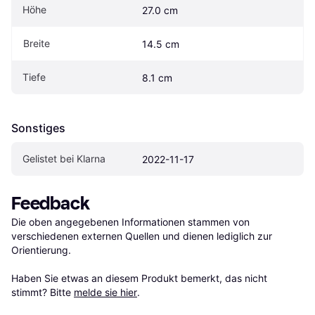
Höhe
27.0 cm
Breite
14.5 cm
Tiefe
8.1 cm
Sonstiges
Gelistet bei Klarna
2022-11-17
Feedback
Die oben angegebenen Informationen stammen von 
verschiedenen externen Quellen und dienen lediglich zur 
Orientierung.

Haben Sie etwas an diesem Produkt bemerkt, das nicht 
stimmt? Bitte 
melde sie hier
.