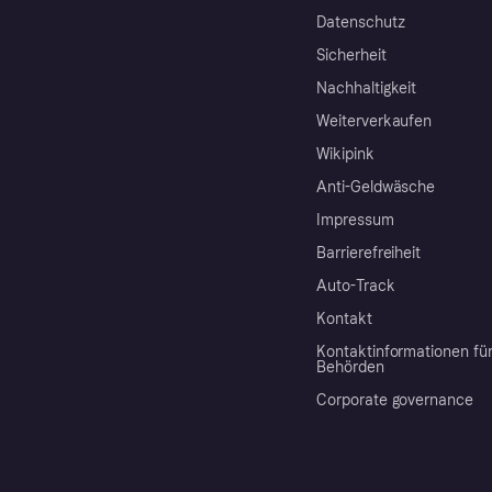
Datenschutz
Sicherheit
Nachhaltigkeit
Weiterverkaufen
Wikipink
Anti-Geldwäsche
Impressum
Barrierefreiheit
Auto-Track
Kontakt
Kontaktinformationen fü
Behörden
Corporate governance