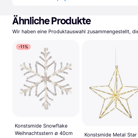
Ähnliche Produkte
Wir haben eine Produktauswahl zusammengestellt, die 
-11%
Konstsmide Snowflake
Weihnachtsstern ∅ 40cm
Konstsmide Metal Star