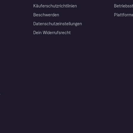
Käuferschutzrichtlinien
Betriebss
Beschwerden
Plattform
Datenschutzeinstellungen
Dein Widerrufsrecht
r