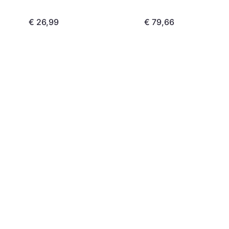
€ 26,99
€ 79,66