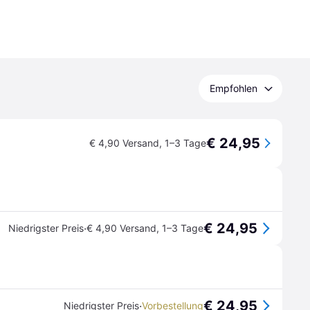
Empfohlen
€ 24,95
€ 4,90 Versand
,
1–3 Tage
€ 24,95
·
Niedrigster Preis
€ 4,90 Versand
,
1–3 Tage
€ 24,95
·
Niedrigster Preis
Vorbestellung