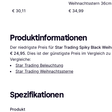
Weihnachtsstern 36cm
€ 30,11
€ 34,99
Produktinformationen
Der niedrigste Preis für 
Star Trading Spiky Black Wei
€ 24,95
. Dies ist der günstigste Preis im Vergleich zu 
Vergleiche:
Star Trading Beleuchtung
Star Trading Weihnachtssterne
Spezifikationen
Produkt