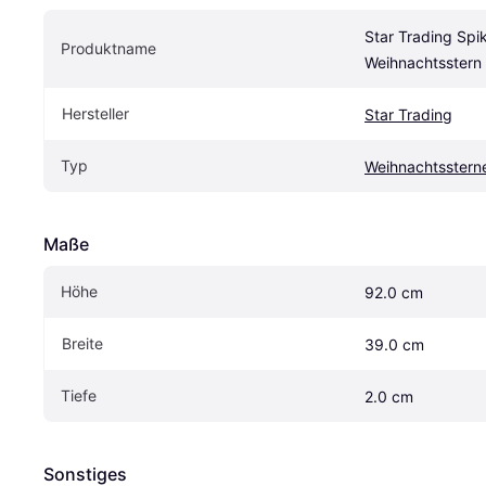
Star Trading Spik
Produktname
Weihnachtsstern
Hersteller
Star Trading
Typ
Weihnachtsstern
Maße
Höhe
92.0 cm
Breite
39.0 cm
Tiefe
2.0 cm
Sonstiges