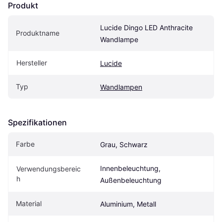
Produkt
Lucide Dingo LED Anthracite 
Produktname
Wandlampe
Hersteller
Lucide
Typ
Wandlampen
Spezifikationen
Farbe
Grau, Schwarz
Innenbeleuchtung, 
Verwendungsbereic
h
Außenbeleuchtung
Material
Aluminium, Metall