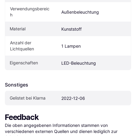
Verwendungsbereic
Außenbeleuchtung
h
Material
Kunststoff
Anzahl der 
1 Lampen
Lichtquellen
Eigenschaften
LED-Beleuchtung
Sonstiges
Gelistet bei Klarna
2022-12-06
Feedback
Die oben angegebenen Informationen stammen von 
verschiedenen externen Quellen und dienen lediglich zur 