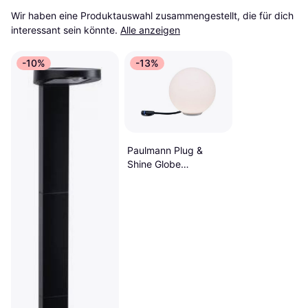
Wir haben eine Produktauswahl zusammengestellt, die für dich 
interessant sein könnte.
Alle anzeigen
-10%
-13%
Paulmann Plug &
Shine Globe
Sockellampe