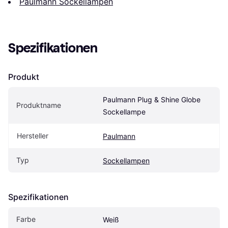
Paulmann Sockellampen
Spezifikationen
Produkt
Paulmann Plug & Shine Globe 
Produktname
Sockellampe
Hersteller
Paulmann
Typ
Sockellampen
Spezifikationen
Farbe
Weiß