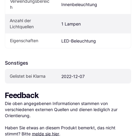
Verwendungsbereic
Innenbeleuchtung
h
Anzahl der 
1 Lampen
Lichtquellen
Eigenschaften
LED-Beleuchtung
Sonstiges
Gelistet bei Klarna
2022-12-07
Feedback
Die oben angegebenen Informationen stammen von 
verschiedenen externen Quellen und dienen lediglich zur 
Orientierung.

Haben Sie etwas an diesem Produkt bemerkt, das nicht 
stimmt? Bitte 
melde sie hier
.