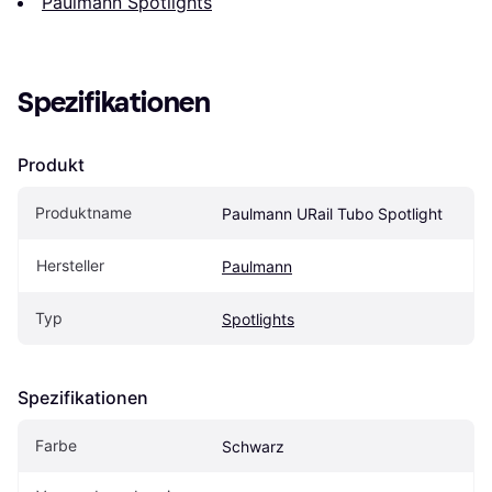
Paulmann Spotlights
Spezifikationen
Produkt
Produktname
Paulmann URail Tubo Spotlight
Hersteller
Paulmann
Typ
Spotlights
Spezifikationen
Farbe
Schwarz