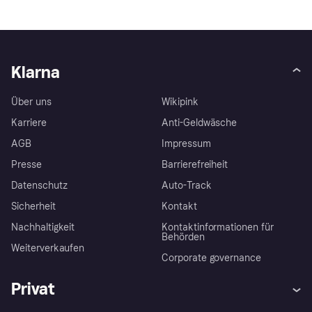
Klarna
Über uns
Wikipink
Karriere
Anti-Geldwäsche
AGB
Impressum
Presse
Barrierefreiheit
Datenschutz
Auto-Track
Sicherheit
Kontakt
Nachhaltigkeit
Kontaktinformationen für
Behörden
Weiterverkaufen
Corporate governance
Privat