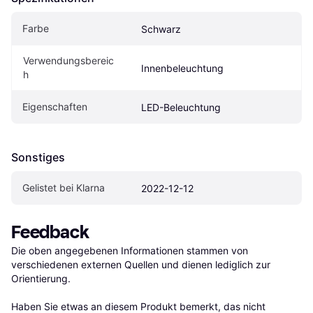
Farbe
Schwarz
Verwendungsbereic
Innenbeleuchtung
h
Eigenschaften
LED-Beleuchtung
Sonstiges
Gelistet bei Klarna
2022-12-12
Feedback
Die oben angegebenen Informationen stammen von 
verschiedenen externen Quellen und dienen lediglich zur 
Orientierung.

Haben Sie etwas an diesem Produkt bemerkt, das nicht 