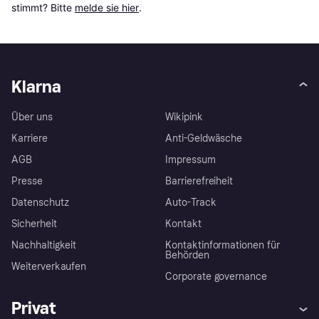
stimmt? Bitte 
melde sie hier
.
Klarna
Über uns
Wikipink
Karriere
Anti-Geldwäsche
AGB
Impressum
Presse
Barrierefreiheit
Datenschutz
Auto-Track
Sicherheit
Kontakt
Nachhaltigkeit
Kontaktinformationen für
Behörden
Weiterverkaufen
Corporate governance
Privat