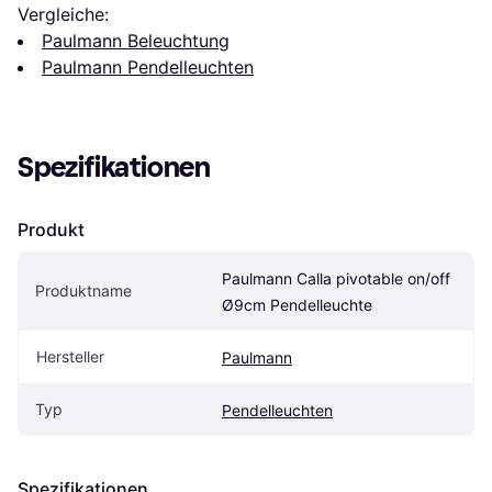
Vergleiche:
Paulmann Beleuchtung
Paulmann Pendelleuchten
Spezifikationen
Produkt
Paulmann Calla pivotable on/off 
Produktname
Ø9cm Pendelleuchte
Hersteller
Paulmann
Typ
Pendelleuchten
Spezifikationen