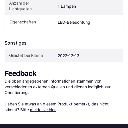
Anzahl der 
1 Lampen
Lichtquellen
Eigenschaften
LED-Beleuchtung
Sonstiges
Gelistet bei Klarna
2022-12-13
Feedback
Die oben angegebenen Informationen stammen von 
verschiedenen externen Quellen und dienen lediglich zur 
Orientierung.

Haben Sie etwas an diesem Produkt bemerkt, das nicht 
stimmt? Bitte 
melde sie hier
.