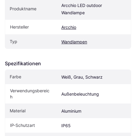
Arcchio LED outdoor 
Produktname
Wandlampe
Hersteller
Arcchio
Typ
Wandlampen
Spezifikationen
Farbe
Weiß, Grau, Schwarz
Verwendungsbereic
Außenbeleuchtung
h
Material
Aluminium
IP-Schutzart
IP65