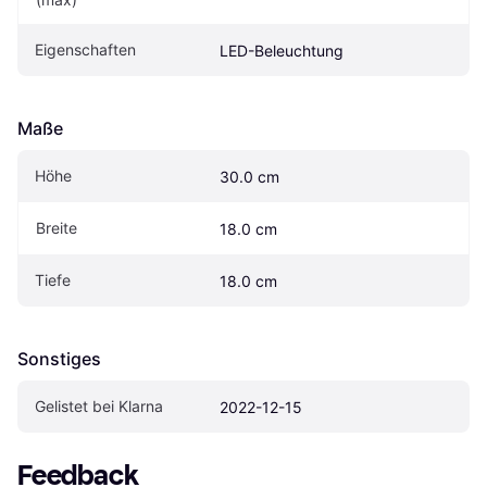
Eigenschaften
LED-Beleuchtung
Maße
Höhe
30.0 cm
Breite
18.0 cm
Tiefe
18.0 cm
Sonstiges
Gelistet bei Klarna
2022-12-15
Feedback