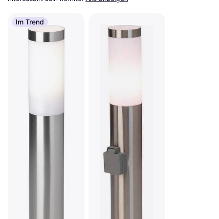
Im Trend