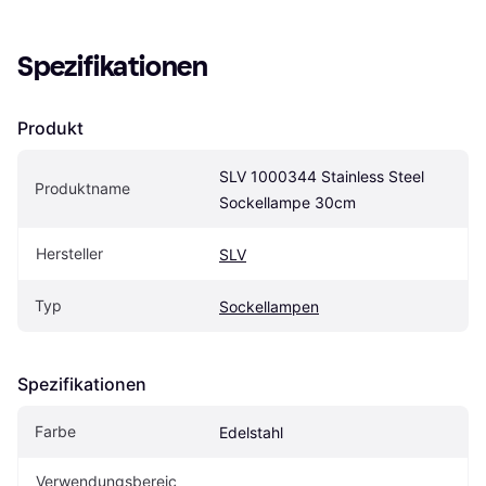
Spezifikationen
Produkt
SLV 1000344 Stainless Steel 
Produktname
Sockellampe 30cm
Hersteller
SLV
Typ
Sockellampen
Spezifikationen
Farbe
Edelstahl
Verwendungsbereic