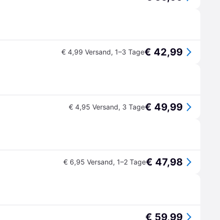
€ 42,99
€ 4,99 Versand
,
1–3 Tage
€ 49,99
€ 4,95 Versand
,
3 Tage
€ 47,98
€ 6,95 Versand
,
1–2 Tage
€ 59,99