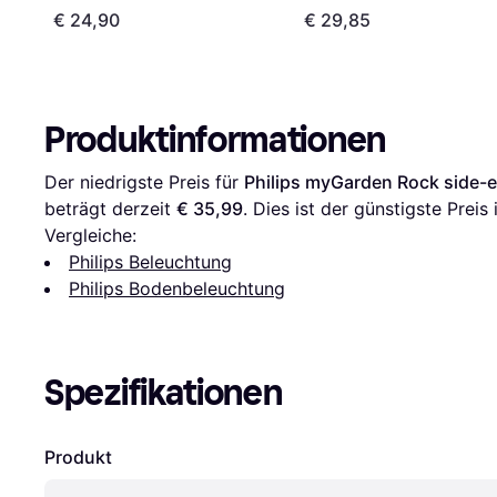
€ 24,90
€ 29,85
Produktinformationen
Der niedrigste Preis für 
Philips myGarden Rock side-
beträgt derzeit 
€ 35,99
. Dies ist der günstigste Preis
Vergleiche:
Philips Beleuchtung
Philips Bodenbeleuchtung
Spezifikationen
Produkt