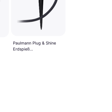
Paulmann Plug & Shine
Erdspieß
Bodenbeleuchtung