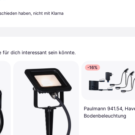
tschieden haben, nicht mit Klarna 
für dich interessant sein könnte.
-16%
Paulmann 941.54, Have,
Bodenbeleuchtung