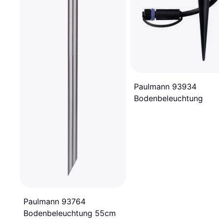
Paulmann 93934
Bodenbeleuchtung
Paulmann 93764
Bodenbeleuchtung 55cm