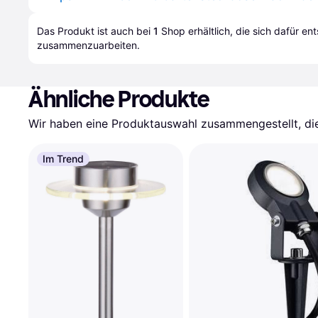
Das Produkt ist auch bei 
1
Shop
 erhältlich, die sich dafür en
zusammenzuarbeiten.
Ähnliche Produkte
Wir haben eine Produktauswahl zusammengestellt, die 
Im Trend