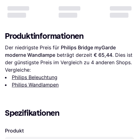
Produktinformationen
Der niedrigste Preis für 
Philips Bridge myGarde 
moderne Wandlampe
 beträgt derzeit 
€ 65,44
. Dies ist 
der günstigste Preis im Vergleich zu 
4
 anderen Shops.
Vergleiche:
Philips Beleuchtung
Philips Wandlampen
Spezifikationen
Produkt