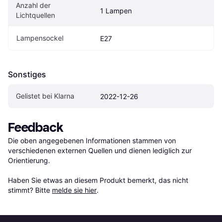
Anzahl der 
1 Lampen
Lichtquellen
Lampensockel
E27
Sonstiges
Gelistet bei Klarna
2022-12-26
Feedback
Die oben angegebenen Informationen stammen von 
verschiedenen externen Quellen und dienen lediglich zur 
Orientierung.

Haben Sie etwas an diesem Produkt bemerkt, das nicht 
stimmt? Bitte 
melde sie hier
.