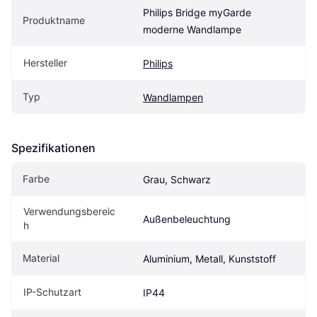
Philips Bridge myGarde 
Produktname
moderne Wandlampe
Hersteller
Philips
Typ
Wandlampen
Spezifikationen
Farbe
Grau, Schwarz
Verwendungsbereic
Außenbeleuchtung
h
Material
Aluminium, Metall, Kunststoff
IP-Schutzart
IP44