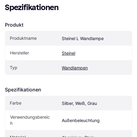
Spezifikationen
Produkt
Produktname
Steinel L Wandlampe
Hersteller
Steinel
Typ
Wandlampen
Spezifikationen
Farbe
Silber, Weiß, Grau
Verwendungsbereic
Außenbeleuchtung
h