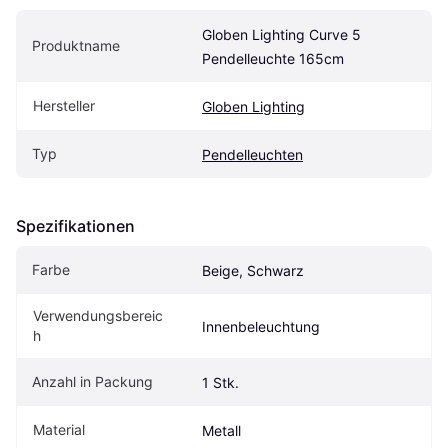
Globen Lighting Curve 5 
Produktname
Pendelleuchte 165cm
Hersteller
Globen Lighting
Typ
Pendelleuchten
Spezifikationen
Farbe
Beige, Schwarz
Verwendungsbereic
Innenbeleuchtung
h
Anzahl in Packung
1 Stk.
Material
Metall