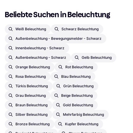
Beliebte Suchen in Beleuchtung
Weiß Beleuchtung
Schwarz Beleuchtung
Außenbeleuchtung - Bewegungsmelder - Schwarz
Innenbeleuchtung - Schwarz
Außenbeleuchtung - Schwarz
Gelb Beleuchtung
Orange Beleuchtung
Rot Beleuchtung
Rosa Beleuchtung
Blau Beleuchtung
Türkis Beleuchtung
Grün Beleuchtung
Grau Beleuchtung
Beige Beleuchtung
Braun Beleuchtung
Gold Beleuchtung
Silber Beleuchtung
Mehrfarbig Beleuchtung
Bronze Beleuchtung
Kupfer Beleuchtung