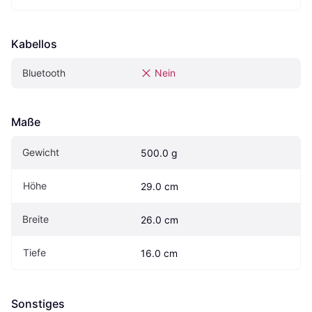
Kabellos
Bluetooth
Nein
Maße
Gewicht
500.0 g
Höhe
29.0 cm
Breite
26.0 cm
Tiefe
16.0 cm
Sonstiges