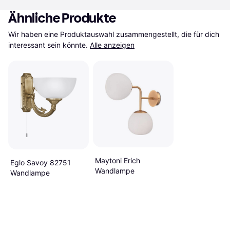
Ähnliche Produkte
Wir haben eine Produktauswahl zusammengestellt, die für dich 
interessant sein könnte.
Alle anzeigen
Maytoni Erich
Eglo Savoy 82751
Wandlampe
Wandlampe