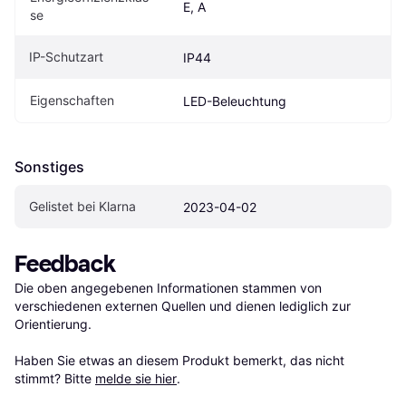
E, A
se
IP-Schutzart
IP44
Eigenschaften
LED-Beleuchtung
Sonstiges
Gelistet bei Klarna
2023-04-02
Feedback
Die oben angegebenen Informationen stammen von 
verschiedenen externen Quellen und dienen lediglich zur 
Orientierung.

Haben Sie etwas an diesem Produkt bemerkt, das nicht 
stimmt? Bitte 
melde sie hier
.