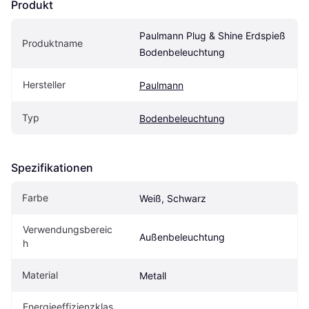
Produkt
Paulmann Plug & Shine Erdspieß 
Produktname
Bodenbeleuchtung
Hersteller
Paulmann
Typ
Bodenbeleuchtung
Spezifikationen
Farbe
Weiß, Schwarz
Verwendungsbereic
Außenbeleuchtung
h
Material
Metall
Energieeffizienzklas