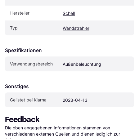
Hersteller
Schell
Typ
Wandstrahler
Spezifikationen
Verwendungsbereich
Außenbeleuchtung
Sonstiges
Gelistet bei Klarna
2023-04-13
Feedback
Die oben angegebenen Informationen stammen von 
verschiedenen externen Quellen und dienen lediglich zur 