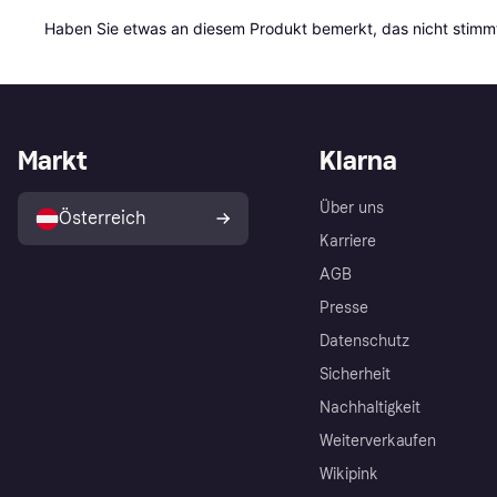
Haben Sie etwas an diesem Produkt bemerkt, das nicht stimmt
Markt
Klarna
Über uns
Österreich
Karriere
AGB
Presse
Datenschutz
Sicherheit
Nachhaltigkeit
Weiterverkaufen
Wikipink