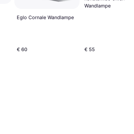
Wandlampe
Eglo Cornale Wandlampe
€ 60
€ 55