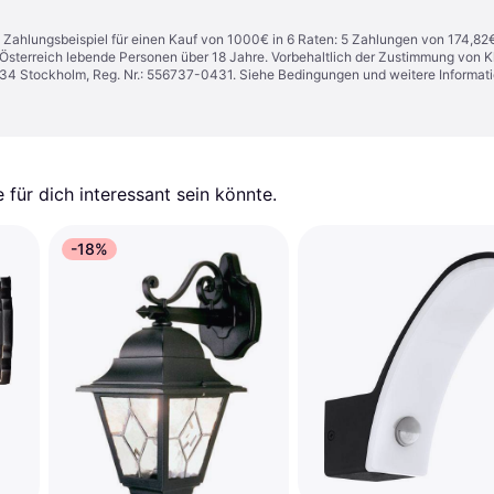
n. Zahlungsbeispiel für einen Kauf von 1000€ in 6 Raten: 5 Zahlungen von 174,82
in Österreich lebende Personen über 18 Jahre. Vorbehaltlich der Zustimmung von
1 34 Stockholm, Reg. Nr.: 556737-0431. Siehe Bedingungen und weitere Informat
für dich interessant sein könnte.
-18%