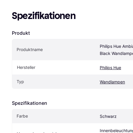
Spezifikationen
Produkt
Philips Hue Ambi
Produktname
Black Wandlamp
Hersteller
Philips Hue
Typ
Wandlampen
Spezifikationen
Farbe
Schwarz
Innenbeleuchtung