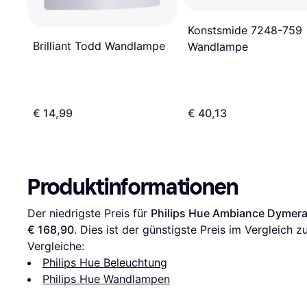
Konstsmide 7248-759
Brilliant Todd Wandlampe
Wandlampe
€ 14,99
€ 40,13
Produktinformationen
Der niedrigste Preis für 
Philips Hue Ambiance Dymer
€ 168,90
. Dies ist der günstigste Preis im Vergleich zu
Vergleiche:
Philips Hue Beleuchtung
Philips Hue Wandlampen