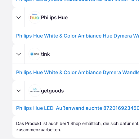
Philips Hue
tink
getgoods
Das Produkt ist auch bei 
1
Shop
 erhältlich, die sich dafür en
zusammenzuarbeiten.