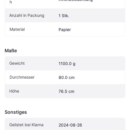
h
Anzahl in Packung
1 Stk.
Material
Papier
Maße
Gewicht
1100.0 g
Durchmesser
80.0 cm
Höhe
76.5 cm
Sonstiges
Gelistet bei Klarna
2024-08-26