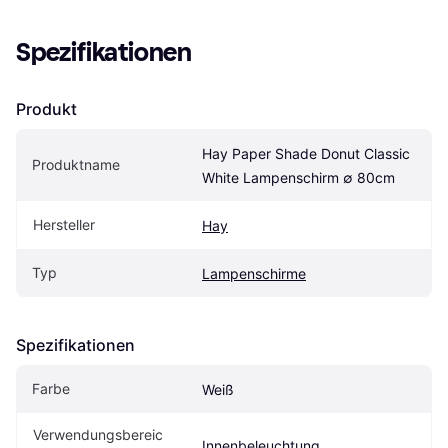
Spezifikationen
Produkt
Hay Paper Shade Donut Classic 
Produktname
White Lampenschirm ∅ 80cm
Hersteller
Hay
Typ
Lampenschirme
Spezifikationen
Farbe
Weiß
Verwendungsbereic
Innenbeleuchtung