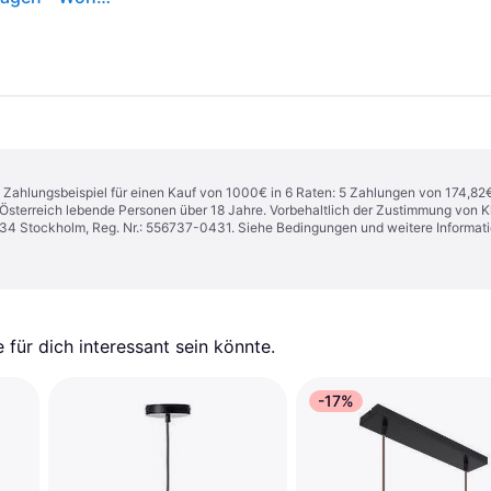
n. Zahlungsbeispiel für einen Kauf von 1000€ in 6 Raten: 5 Zahlungen von 174,82
in Österreich lebende Personen über 18 Jahre. Vorbehaltlich der Zustimmung von
1 34 Stockholm, Reg. Nr.: 556737-0431. Siehe Bedingungen und weitere Informat
für dich interessant sein könnte.
-17%