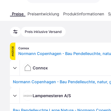
Preise
Preisentwicklung
Produktinformationen
S
Preis inklusive Versand
ANZEIGE
Connox
Connox
Lampemesteren A/S