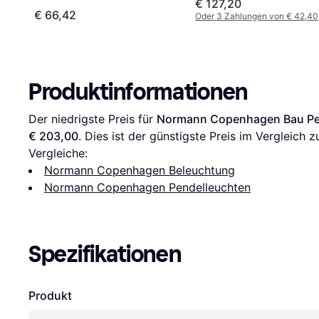
€ 127,20
€ 66,42
Oder 3 Zahlungen von € 42,40
Produktinformationen
Der niedrigste Preis für 
Normann Copenhagen Bau Pe
€ 203,00
. Dies ist der günstigste Preis im Vergleich z
Vergleiche:
Normann Copenhagen Beleuchtung
Normann Copenhagen Pendelleuchten
Spezifikationen
Produkt