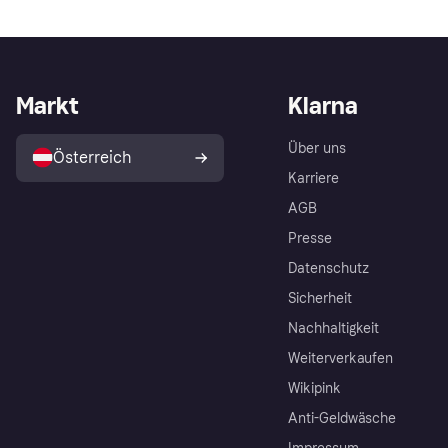
Markt
Klarna
Über uns
Österreich
Karriere
AGB
Presse
Datenschutz
Sicherheit
Nachhaltigkeit
Weiterverkaufen
Wikipink
Anti-Geldwäsche