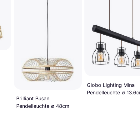
Globo Lighting Mina
Pendelleuchte ∅ 13.6
Brilliant Busan
Pendelleuchte ∅ 48cm