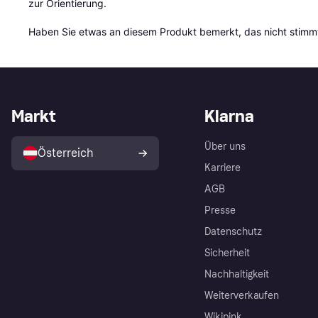
zur Orientierung.

Haben Sie etwas an diesem Produkt bemerkt, das nicht stimmt
Markt
Klarna
Über uns
Österreich
Karriere
AGB
Presse
Datenschutz
Sicherheit
Nachhaltigkeit
Weiterverkaufen
Wikipink