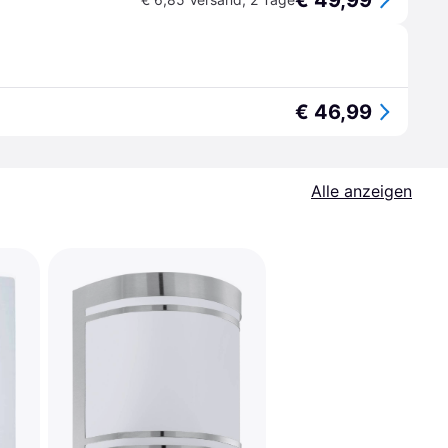
€ 49,99
€ 46,99
Alle anzeigen