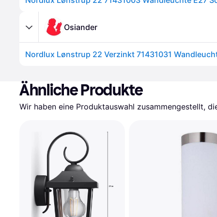
Osiander
Ähnliche Produkte
Wir haben eine Produktauswahl zusammengestellt, die 