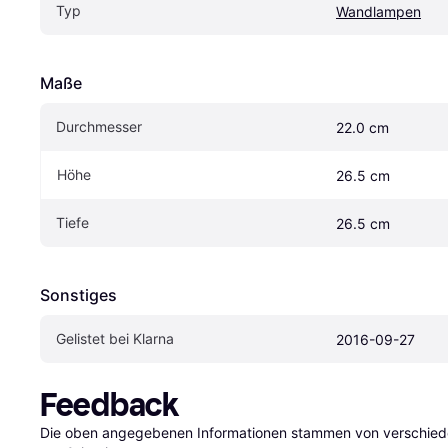
Typ
Wandlampen
Maße
Durchmesser
22.0 cm
Höhe
26.5 cm
Tiefe
26.5 cm
Sonstiges
Gelistet bei Klarna
2016-09-27
Feedback
Die oben angegebenen Informationen stammen von verschieden