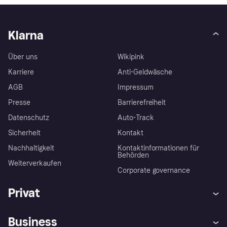
Klarna
Über uns
Wikipink
Karriere
Anti-Geldwäsche
AGB
Impressum
Presse
Barrierefreiheit
Datenschutz
Auto-Track
Sicherheit
Kontakt
Nachhaltigkeit
Kontaktinformationen für
Behörden
Weiterverkaufen
Corporate governance
Privat
Hilfe
Käuferschutzrichtlinien
Business