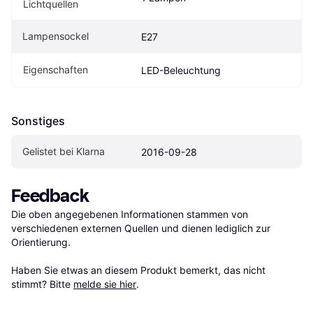
Lichtquellen
Lampensockel
E27
Eigenschaften
LED-Beleuchtung
Sonstiges
Gelistet bei Klarna
2016-09-28
Feedback
Die oben angegebenen Informationen stammen von 
verschiedenen externen Quellen und dienen lediglich zur 
Orientierung.

Haben Sie etwas an diesem Produkt bemerkt, das nicht 
stimmt? Bitte 
melde sie hier
.