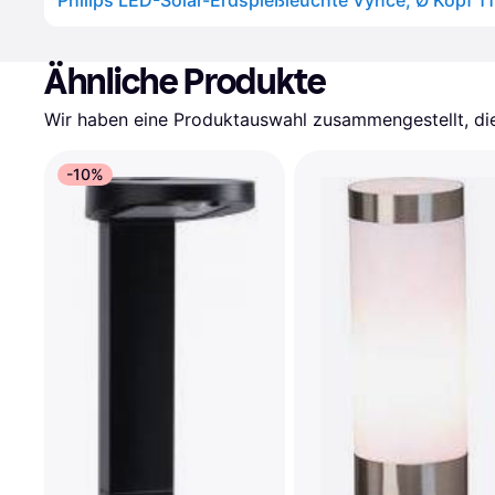
Ähnliche Produkte
Wir haben eine Produktauswahl zusammengestellt, die 
-10%