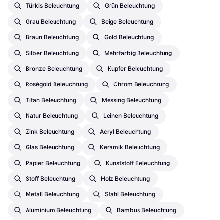
Türkis Beleuchtung
Grün Beleuchtung
Grau Beleuchtung
Beige Beleuchtung
Braun Beleuchtung
Gold Beleuchtung
Silber Beleuchtung
Mehrfarbig Beleuchtung
Bronze Beleuchtung
Kupfer Beleuchtung
Roségold Beleuchtung
Chrom Beleuchtung
Titan Beleuchtung
Messing Beleuchtung
Natur Beleuchtung
Leinen Beleuchtung
Zink Beleuchtung
Acryl Beleuchtung
Glas Beleuchtung
Keramik Beleuchtung
Papier Beleuchtung
Kunststoff Beleuchtung
Stoff Beleuchtung
Holz Beleuchtung
Metall Beleuchtung
Stahl Beleuchtung
Aluminium Beleuchtung
Bambus Beleuchtung