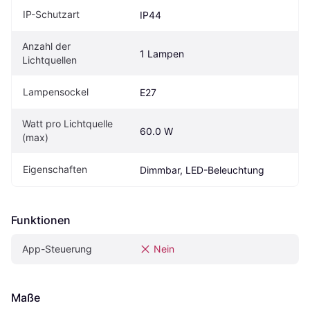
IP-Schutzart
IP44
Anzahl der 
1 Lampen
Lichtquellen
Lampensockel
E27
Watt pro Lichtquelle 
60.0 W
(max)
Eigenschaften
Dimmbar, LED-Beleuchtung
Funktionen
App-Steuerung
Nein
Maße