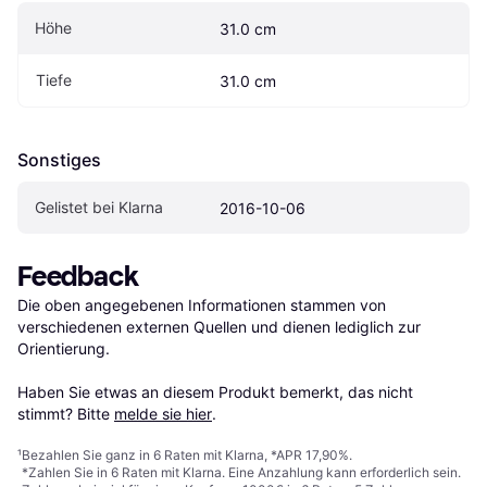
Höhe
31.0 cm
Tiefe
31.0 cm
Sonstiges
Gelistet bei Klarna
2016-10-06
Feedback
Die oben angegebenen Informationen stammen von 
verschiedenen externen Quellen und dienen lediglich zur 
Orientierung.

Haben Sie etwas an diesem Produkt bemerkt, das nicht 
stimmt? Bitte 
melde sie hier
.
¹
Bezahlen Sie ganz in 6 Raten mit Klarna, *APR 17,90%.
*Zahlen Sie in 6 Raten mit Klarna. Eine Anzahlung kann erforderlich sein.