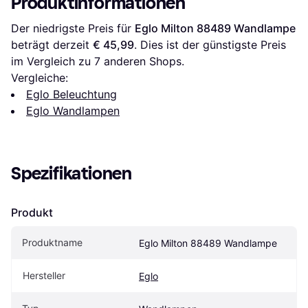
Produktinformationen
Der niedrigste Preis für 
Eglo Milton 88489 Wandlampe
beträgt derzeit 
€ 45,99
. Dies ist der günstigste Preis 
im Vergleich zu 
7
 anderen Shops.
Vergleiche:
Eglo Beleuchtung
Eglo Wandlampen
Spezifikationen
Produkt
Produktname
Eglo Milton 88489 Wandlampe
Hersteller
Eglo