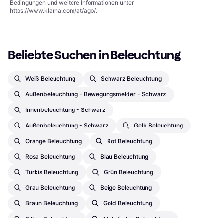
Bedingungen und weitere Informationen unter
https://www.klarna.com/at/agb/
.
Beliebte Suchen in Beleuchtung
Weiß Beleuchtung
Schwarz Beleuchtung
Außenbeleuchtung - Bewegungsmelder - Schwarz
Innenbeleuchtung - Schwarz
Außenbeleuchtung - Schwarz
Gelb Beleuchtung
Orange Beleuchtung
Rot Beleuchtung
Rosa Beleuchtung
Blau Beleuchtung
Türkis Beleuchtung
Grün Beleuchtung
Grau Beleuchtung
Beige Beleuchtung
Braun Beleuchtung
Gold Beleuchtung