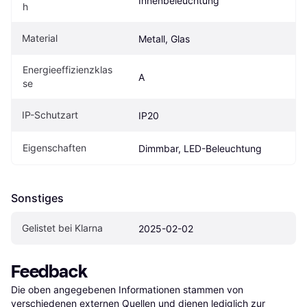
Innenbeleuchtung
h
Material
Metall, Glas
Energieeffizienzklas
A
se
IP-Schutzart
IP20
Eigenschaften
Dimmbar, LED-Beleuchtung
Sonstiges
Gelistet bei Klarna
2025-02-02
Feedback
Die oben angegebenen Informationen stammen von 
verschiedenen externen Quellen und dienen lediglich zur 