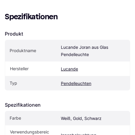
Spezifikationen
Produkt
Lucande Joran aus Glas 
Produktname
Pendelleuchte
Hersteller
Lucande
Typ
Pendelleuchten
Spezifikationen
Farbe
Weiß, Gold, Schwarz
Verwendungsbereic