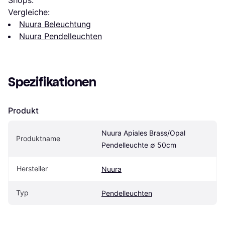
Vergleiche:
Nuura Beleuchtung
Nuura Pendelleuchten
Spezifikationen
Produkt
Nuura Apiales Brass/Opal 
Produktname
Pendelleuchte ∅ 50cm
Hersteller
Nuura
Typ
Pendelleuchten