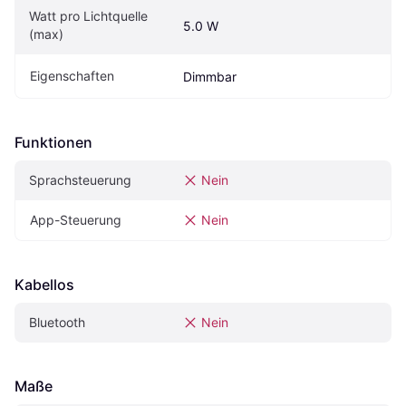
Watt pro Lichtquelle 
5.0 W
(max)
Eigenschaften
Dimmbar
Funktionen
Sprachsteuerung
Nein
App-Steuerung
Nein
Kabellos
Bluetooth
Nein
Maße