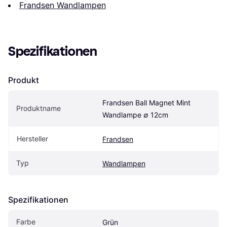
Frandsen Wandlampen
Spezifikationen
Produkt
Frandsen Ball Magnet Mint 
Produktname
Wandlampe ∅ 12cm
Hersteller
Frandsen
Typ
Wandlampen
Spezifikationen
Farbe
Grün