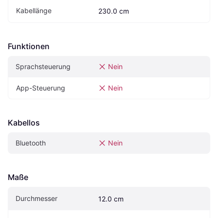
Kabellänge
230.0 cm
Funktionen
Sprachsteuerung
Nein
App-Steuerung
Nein
Kabellos
Bluetooth
Nein
Maße
Durchmesser
12.0 cm