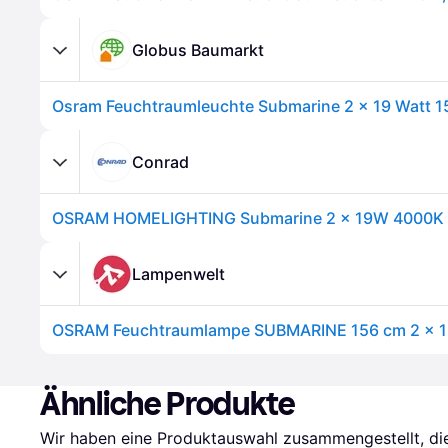
Globus Baumarkt
Osram Feuchtraumleuchte Submarine 2 x 19 Watt 15
Conrad
Lampenwelt
Ähnliche Produkte
Wir haben eine Produktauswahl zusammengestellt, die 