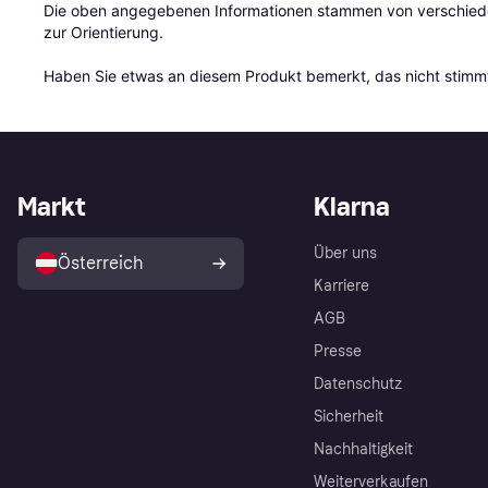
Die oben angegebenen Informationen stammen von verschieden
zur Orientierung.

Haben Sie etwas an diesem Produkt bemerkt, das nicht stimmt
Markt
Klarna
Über uns
Österreich
Karriere
AGB
Presse
Datenschutz
Sicherheit
Nachhaltigkeit
Weiterverkaufen