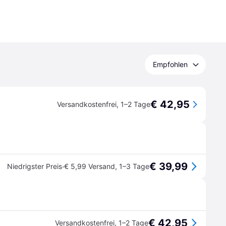
Empfohlen
€ 42,95
Versandkostenfrei
,
1–2 Tage
€ 39,99
·
Niedrigster Preis
€ 5,99 Versand
,
1–3 Tage
€ 42,95
Versandkostenfrei
,
1–2 Tage