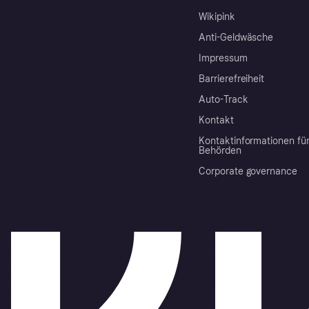
Wikipink
Anti-Geldwäsche
Impressum
Barrierefreiheit
Auto-Track
Kontakt
Kontaktinformationen fü
Behörden
Corporate governance