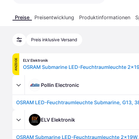
Preise
Preisentwicklung
Produktinformationen
S
Preis inklusive Versand
ANZEIGE
ELV Elektronik
Pollin Electronic
ELV Elektronik