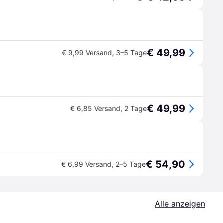
€ 49,99
€ 9,99 Versand
,
3–5 Tage
€ 49,99
€ 6,85 Versand
,
2 Tage
€ 54,90
€ 6,99 Versand
,
2–5 Tage
Alle anzeigen