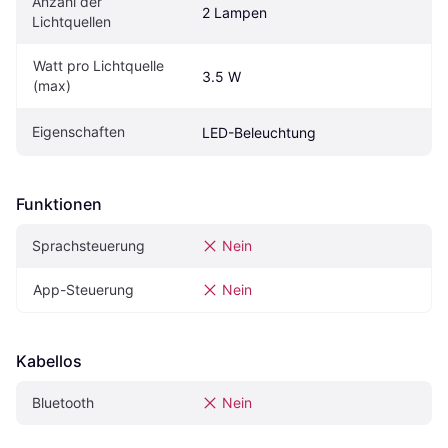
Anzahl der 
2 Lampen
Lichtquellen
Watt pro Lichtquelle 
3.5 W
(max)
Eigenschaften
LED-Beleuchtung
Funktionen
Sprachsteuerung
Nein
App-Steuerung
Nein
Kabellos
Bluetooth
Nein