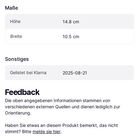
Maße
Höhe
14.8 cm
Breite
10.5 cm
Sonstiges
Gelistet bei Klarna
2025-08-21
Feedback
Die oben angegebenen Informationen stammen von 
verschiedenen externen Quellen und dienen lediglich zur 
Orientierung.

Haben Sie etwas an diesem Produkt bemerkt, das nicht 
stimmt? Bitte 
melde sie hier
.