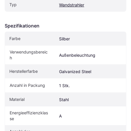
Typ
Wandstrahler
Spezifikationen
Farbe
Silber
Verwendungsbereic
Außenbeleuchtung
h
Herstellerfarbe
Galvanized Steel
Anzahl in Packung
1 Stk.
Material
Stahl
Energieeffizienzklas
A
se