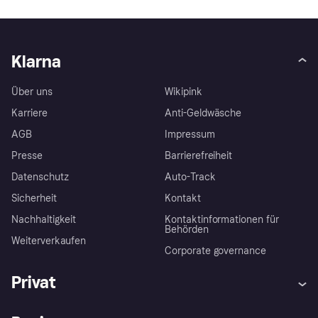
Klarna
Über uns
Wikipink
Karriere
Anti-Geldwäsche
AGB
Impressum
Presse
Barrierefreiheit
Datenschutz
Auto-Track
Sicherheit
Kontakt
Nachhaltigkeit
Kontaktinformationen für
Behörden
Weiterverkaufen
Corporate governance
Privat
Hilfe
Käuferschutzrichtlinien