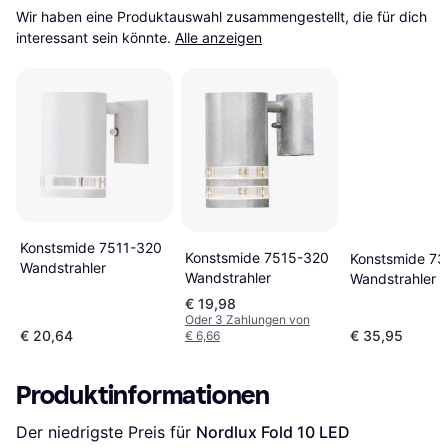
Wir haben eine Produktauswahl zusammengestellt, die für dich 
interessant sein könnte.
Alle anzeigen
Konstsmide 7511-320
Konstsmide 7515-320
Konstsmide 7
Wandstrahler
Wandstrahler
Wandstrahler
€ 19,98
Oder 3 Zahlungen von
€ 20,64
€ 35,95
€ 6,66
Produktinformationen
Der niedrigste Preis für 
Nordlux Fold 10 LED 