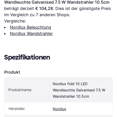
Wandleuchte Galvanised 7.5 W Wandstrahler 10.5cm
beträgt derzeit 
€ 104,28
. Dies ist der günstigste Preis 
im Vergleich zu 
7
 anderen Shops.
Vergleiche:
Nordlux Beleuchtung
Nordlux Wandstrahler
Spezifikationen
Produkt
Nordlux Fold 10 LED 
Produktname
Wandleuchte Galvanised 7.5 W 
Wandstrahler 10.5cm
Hersteller
Nordlux