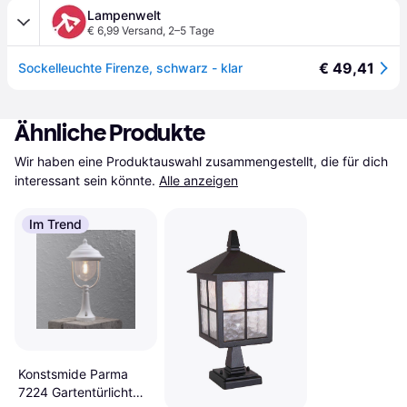
Lampenwelt
€ 6,99 Versand
,
2–5 Tage
€ 49,41
Sockelleuchte Firenze, schwarz - klar
Ähnliche Produkte
Wir haben eine Produktauswahl zusammengestellt, die für dich 
interessant sein könnte.
Alle anzeigen
Im Trend
Konstsmide Parma
7224 Gartentürlicht